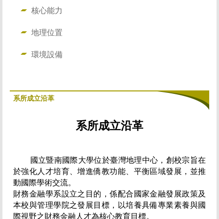
核心能力
地理位置
環境設備
系所成立沿革
系所成立沿革
國立暨南國際大學位於臺灣地理中心，創校宗旨在
於強化人才培育、增進僑教功能、平衡區域發展，並推
動國際學術交流。
財務金融學系設立之目的，係配合國家金融發展政策及
本校與管理學院之發展目標，以培養具備專業素養與國
際視野之財務金融人才為核心教育目標。