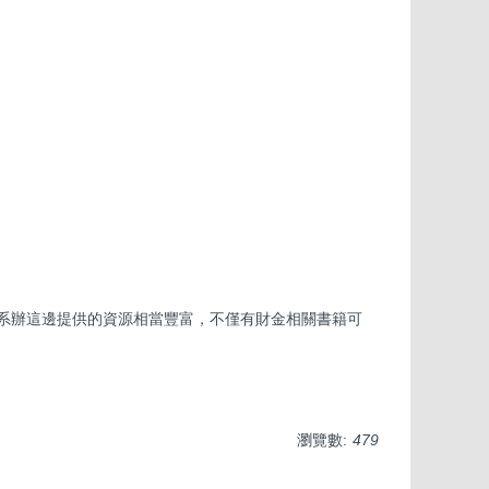
。系辦這邊提供的資源相當豐富，不僅有財金相關書籍可
瀏覽數:
479