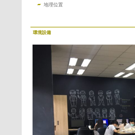
地理位置
環境設備