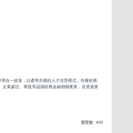
學用合一政策，以產學共構的人才培育模式，培養財務
、企業參訪、專題等認識財務金融相關產業，並透過實
瀏覽數:
400