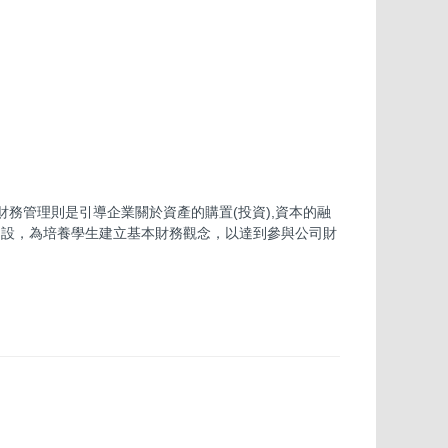
務管理則是引導企業關於資產的購置(投資),資本的融
的開設，為培養學生建立基本財務觀念，以達到參與公司財