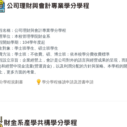
程名稱：公司理財與會計專業學分學程
理單位：本校管理學院財金系
程開始學期：104學年度起
生對象：學士班學生、碩士班學生
費方法：學士班：不收費。碩、博士班：依本校學分費收費標準
程設立宗旨：企業經營上，會計是公司對外的語言與經營成果的呈現，而財
資)和經營中現金流量(營運資金)，以及利潤分配的方針與策略。本學程
上，更多方面的考量。
分學程規劃書
學分學程修讀申請及證書申請