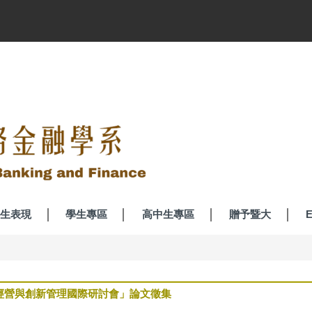
生表現
學生專區
高中生專區
贈予暨大
E
經營與創新管理國際研討會」論文徵集